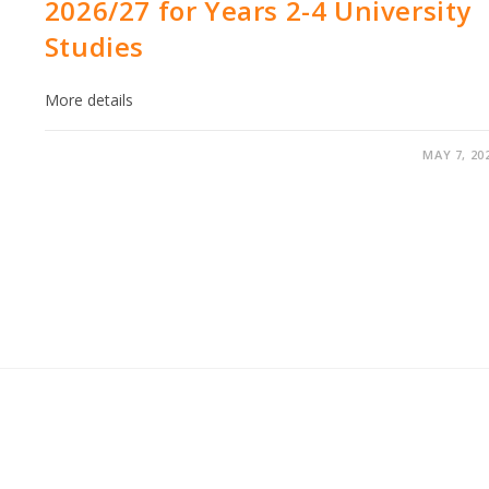
2026/27 for Years 2-4 University
Studies
More details
MAY 7, 20