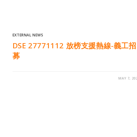
EXTERNAL NEWS
DSE 27771112 放榜支援熱線-義工招
募
MAY 7, 20