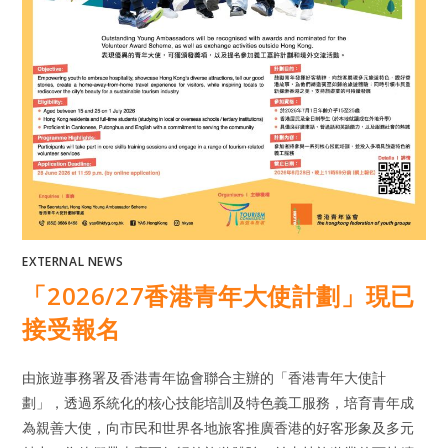
EXTERNAL NEWS
「2026/27香港青年大使計劃」現已
接受報名
由旅遊事務署及香港青年協會聯合主辦的「香港青年大使計
劃」，透過系統化的核心技能培訓及特色義工服務，培育青年成
為親善大使，向市民和世界各地旅客推廣香港的好客形象及多元