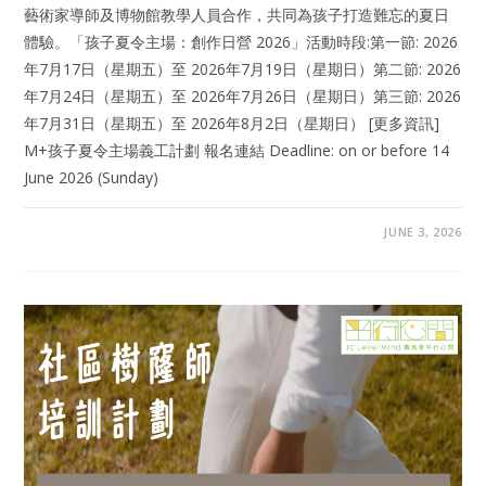
藝術家導師及博物館教學人員合作，共同為孩子打造難忘的夏日
體驗。「孩子夏令主場：創作日營 2026」活動時段:第一節: 2026
年7月17日（星期五）至 2026年7月19日（星期日）第二節: 2026
年7月24日（星期五）至 2026年7月26日（星期日）第三節: 2026
年7月31日（星期五）至 2026年8月2日（星期日） [更多資訊]
M+孩子夏令主場義工計劃 報名連結 Deadline: on or before 14
June 2026 (Sunday)
JUNE 3, 2026