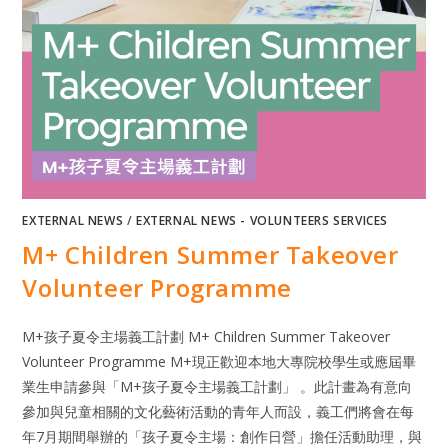
EXTERNAL NEWS
/
EXTERNAL NEWS - VOLUNTEERS SERVICES
M+ Children Summer Takeover
Volunteer Programme
M+孩子夏令主場義工計劃 M+ Children Summer Takeover
Volunteer Programme M+現正歡迎本地大專院校學生或應屆畢
業生申請參與「M+孩子夏令主場義工計劃」 。此計畫為有意向
參加與兒童相關的文化藝術活動的青年人而設，義工們將會在每
年7月期間舉辦的「孩子夏令主場：創作日營」擔任活動助理，與