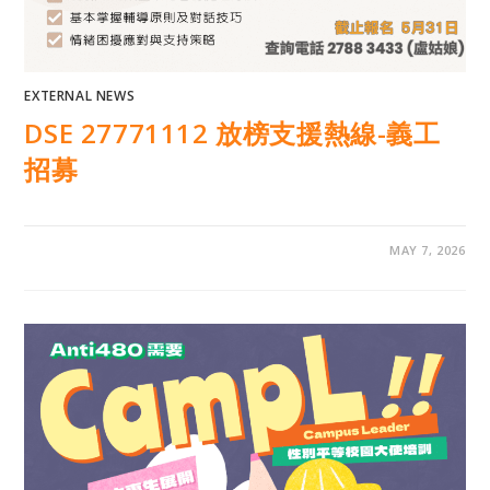
EXTERNAL NEWS
DSE 27771112 放榜支援熱線-義工
招募
MAY 7, 2026