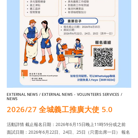
EXTERNAL NEWS
/
EXTERNAL NEWS - VOLUNTEERS SERVICES
/
NEWS
2026/27 全城義工推廣大使 5.0
活動詳情 截止報名日期：2026年6月15日晚上11時59分或之前
面試日期：2026年6月22日、24日、25日（只需出席一日） 報名