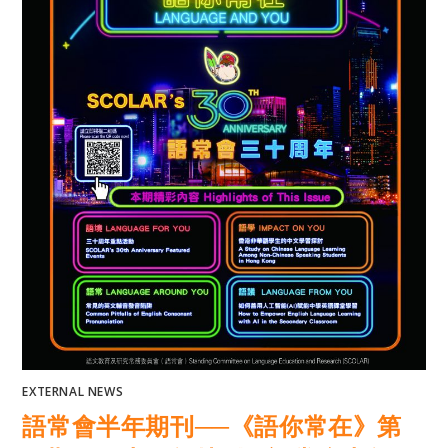
EXTERNAL NEWS
語常會半年期刊──《語你常在》第