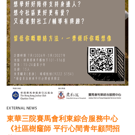
EXTERNAL NEWS
東華三院賽馬會利東綜合服務中心
《社區樹窿師 平行心間青年顧問招