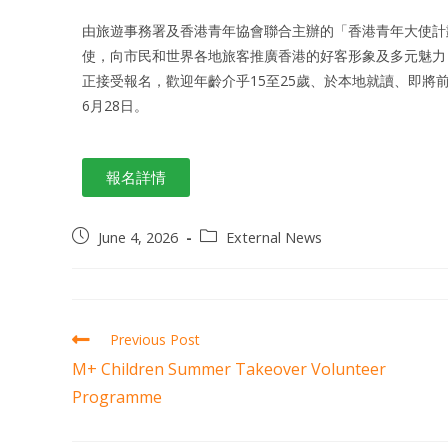
由旅遊事務署及香港青年協會聯合主辦的「香港青年大使計
使，向市民和世界各地旅客推廣香港的好客形象及多元魅力
正接受報名，歡迎年齡介乎15至25歲、於本地就讀、即將
6月28日。
報名詳情
June 4, 2026
External News
Previous Post
M+ Children Summer Takeover Volunteer
Programme