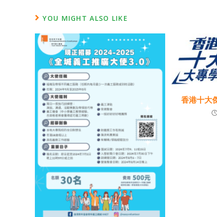
YOU MIGHT ALSO LIKE
香港十大傑