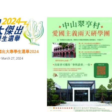
出大專學生選舉2024
March 27, 2024