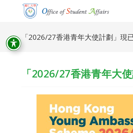
「2026/27香港青年大使計劃」現
「2026/27香港青年