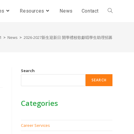
es
Resources
News
Contact
1
>
News
>
2026-2027新生迎新日 開學禮校歌獻唱學生助理招募
Search
SEARCH
Categories
Career Services