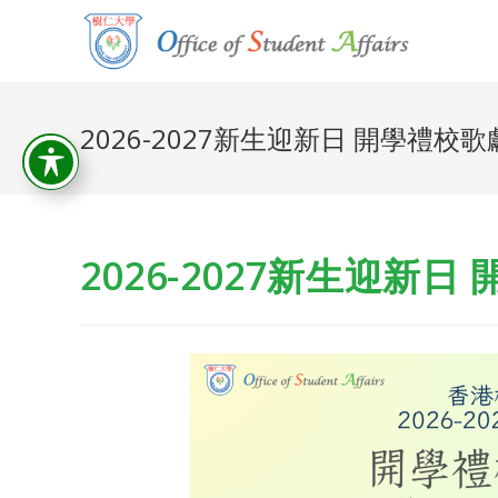
2026-2027新生迎新日 開學禮
2026-2027新生迎新