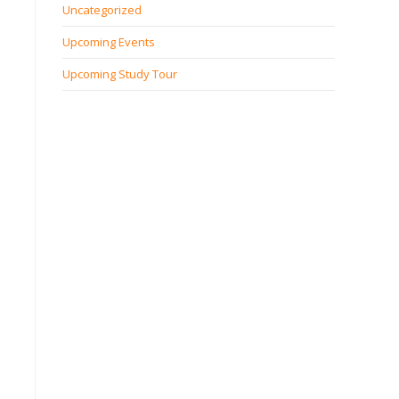
Uncategorized
Upcoming Events
Upcoming Study Tour