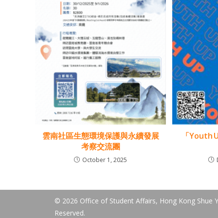
雲南社區生態環境保護與永續發展
「Youth
考察交流團
October 1, 2025
© 2026 Office of Student Affairs, Hong Kong Shue Ya
Reserved.