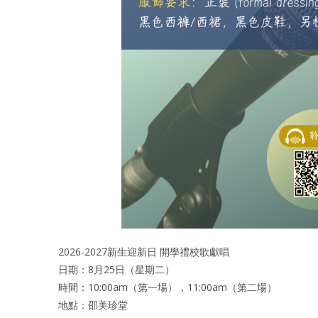
2026-2027新生迎新日 開學禮校歌獻唱
日期：8月25日（星期二）
時間：10:00am（第一場），11:00am（第二場）
地點：邵美珍堂