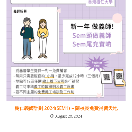
樹仁義師計劃 2024(SEM1) – 陳校長免費補習天地
August 20, 2024