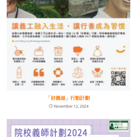
「好義做」行動計劃
November 12, 2024