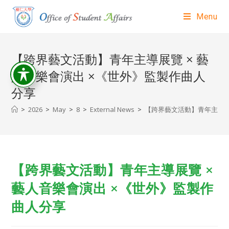
Menu
【跨界藝文活動】青年主導展覽 × 藝
人音樂會演出 ×《世外》監製作曲人
分享
>
2026
>
May
>
8
>
External News
>
【跨界藝文活動】青年主導展
【跨界藝文活動】青年主導展覽 ×
藝人音樂會演出 ×《世外》監製作
曲人分享