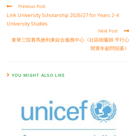
Previous Post
Link University Scholarship 2026/27 for Years 2-4
University Studies
Next Post
東華三院賽馬會利東綜合服務中心《社區樹窿師 平行心
間青年顧問招募》
YOU MIGHT ALSO LIKE