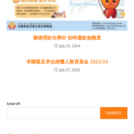
審慎理財先學好 按時還款無難度
July 23, 2024
李國賢及李志雄聾人教育基金 2023/24
July 27, 2023
Search
SEARCH