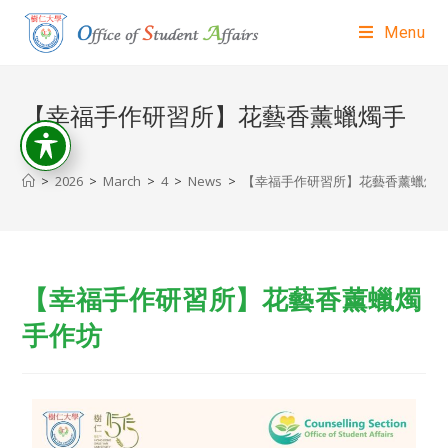
Menu
【幸福手作研習所】花藝香薰蠟燭手
作坊
>
2026
>
March
>
4
>
News
>
【幸福手作研習所】花藝香薰蠟燭
【幸福手作研習所】花藝香薰蠟燭
手作坊