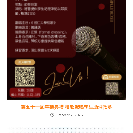
第五十一屆畢業典禮 校歌獻唱學生助理招募
October 2, 2025