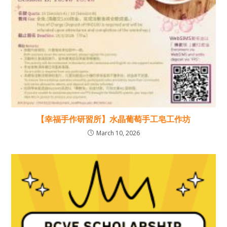
【幸福手作研習所】水晶葡萄手工皂工作坊
March 10, 2026