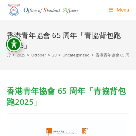
Menu
香港青年協會 65 周年「青協背包跑
2025」
>
2025
>
October
>
28
>
Uncategorized
>
香港青年協會 65 周年
香港青年協會 65 周年「青協背包
跑2025」