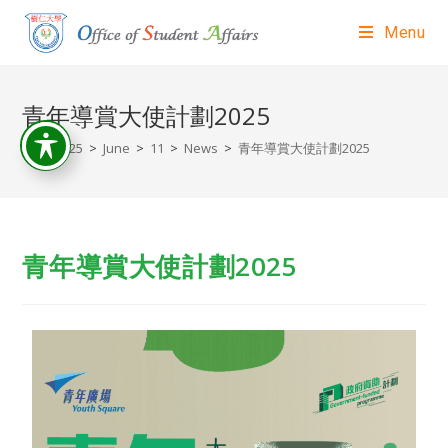
Menu
青年導賞大使計劃2025
>
2025
>
June
>
11
>
News
>
青年導賞大使計劃2025
青年導賞大使計劃2025