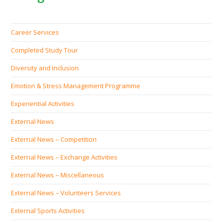
Career Services
Completed Study Tour
Diversity and Inclusion
Emotion & Stress Management Programme
Experiential Activities
External News
External News – Competition
External News – Exchange Activities
External News – Miscellaneous
External News – Volunteers Services
External Sports Activities