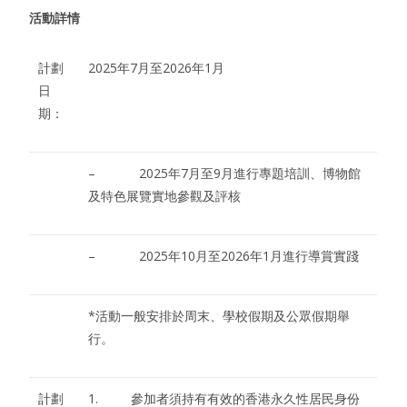
活動詳情
計劃
2025年7月至2026年1月
日
期：
– 2025年7月至9月進行專題培訓、博物館
及特色展覽實地參觀及評核
– 2025年10月至2026年1月進行導賞實踐
*活動一般安排於周末、學校假期及公眾假期舉
行。
計劃
1. 參加者須持有有效的香港永久性居民身份