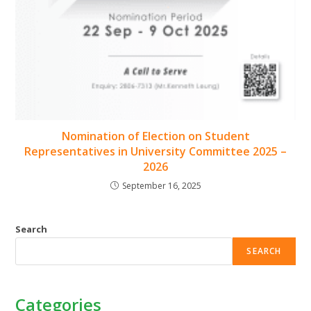
Nomination of Election on Student
Representatives in University Committee 2025 –
2026
September 16, 2025
Search
SEARCH
Categories