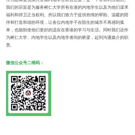
我们的宗旨是为服务树仁大学所有在港的内地学生以及为他们谋求
福利和捍卫正当权利。所以我们致力于提供热情的帮助、温暖的陪
伴和打造和谐的环境，让各位内地学子在陌生的城市不再感到孤
单，也能助使他们更好的适应在香港的学习与生活。同时我们还作
为树仁大学、内地学生以及内地学者间的桥梁，起到沟通媒介的职
责。
微信公众号二维码：