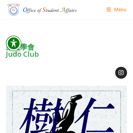
Menu
柔道學會
Judo Club